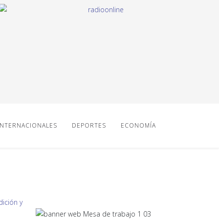
INTERNACIONALES
DEPORTES
ECONOMÍA