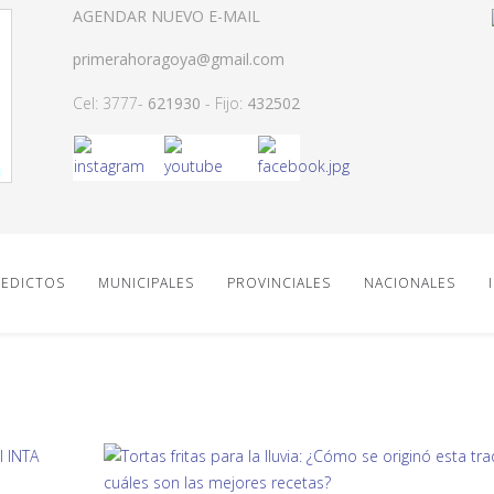
AGENDAR NUEVO E-MAIL
primerahoragoya@gmail.com
Cel: 3777-
621930
- Fijo:
432502
EDICTOS
MUNICIPALES
PROVINCIALES
NACIONALES