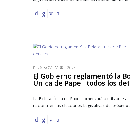
26 NOVIEMBRE 2024
El Gobierno reglamentó la B
Única de Papel: todos los det
La Boleta Única de Papel comenzará a utilizarse a n
nacional en las elecciones Legislativas del próximo