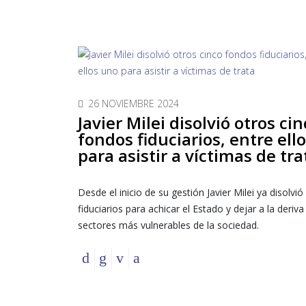
26 NOVIEMBRE 2024
Javier Milei disolvió otros ci
fondos fiduciarios, entre ell
para asistir a víctimas de tra
Desde el inicio de su gestión Javier Milei ya disolvi
fiduciarios para achicar el Estado y dejar a la deriva
sectores más vulnerables de la sociedad.