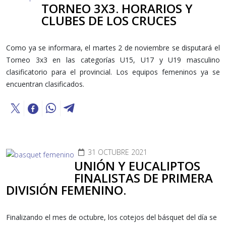
TORNEO 3X3. HORARIOS Y
CLUBES DE LOS CRUCES
Como ya se informara, el martes 2 de noviembre se disputará el
Torneo 3x3 en las categorías U15, U17 y U19 masculino
clasificatorio para el provincial. Los equipos femeninos ya se
encuentran clasificados.
31 OCTUBRE 2021
UNIÓN Y EUCALIPTOS
FINALISTAS DE PRIMERA
DIVISIÓN FEMENINO.
Finalizando el mes de octubre, los cotejos del básquet del día se