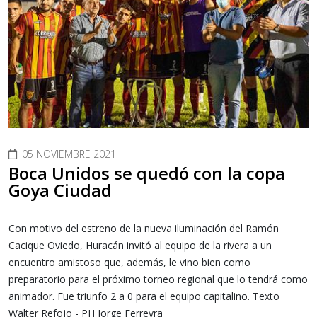
05 NOVIEMBRE 2021
Boca Unidos se quedó con la copa
Goya Ciudad
Con motivo del estreno de la nueva iluminación del Ramón
Cacique Oviedo, Huracán invitó al equipo de la rivera a un
encuentro amistoso que, además, le vino bien como
preparatorio para el próximo torneo regional que lo tendrá como
animador. Fue triunfo 2 a 0 para el equipo capitalino. Texto
Walter Refojo - PH Jorge Ferreyra