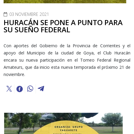
03 NOVIEMBRE 2021
HURACÁN SE PONE A PUNTO PARA
SU SUEÑO FEDERAL
Con aportes del Gobierno de la Provincia de Corrientes y el
apoyo del Municipio de la ciudad de Goya, el Club Huracán
encara su nueva participación en el Torneo Federal Regional
Amateurs, que da inicio esta nueva temporada el próximo 21 de
noviembre.