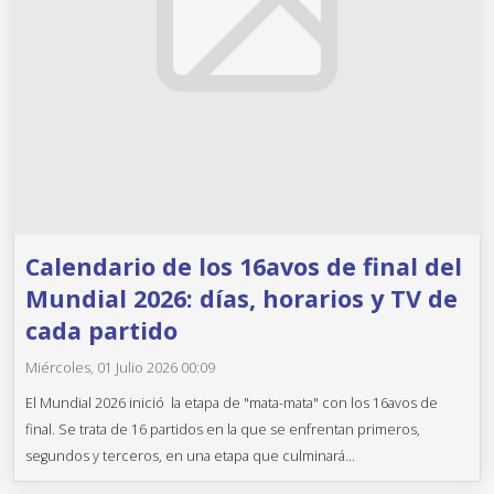
Calendario de los 16avos de final del
Mundial 2026: días, horarios y TV de
cada partido
Miércoles, 01 Julio 2026 00:09
El Mundial 2026 inició la etapa de "mata-mata" con los 16avos de
final. Se trata de 16 partidos en la que se enfrentan primeros,
segundos y terceros, en una etapa que culminará...