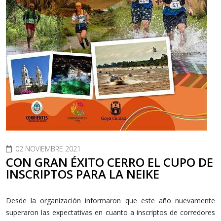
02 NOVIEMBRE 2021
CON GRAN ÉXITO CERRO EL CUPO DE
INSCRIPTOS PARA LA NEIKE
Desde la organización informaron que este año nuevamente
superaron las expectativas en cuanto a inscriptos de corredores