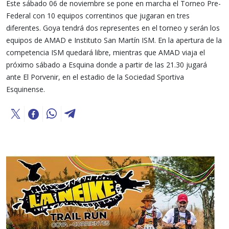
Este sábado 06 de noviembre se pone en marcha el Torneo Pre-
Federal con 10 equipos correntinos que jugaran en tres
diferentes. Goya tendrá dos representes en el torneo y serán los
equipos de AMAD e Instituto San Martín ISM. En la apertura de la
competencia ISM quedará libre, mientras que AMAD viaja el
próximo sábado a Esquina donde a partir de las 21.30 jugará
ante El Porvenir, en el estadio de la Sociedad Sportiva
Esquinense.