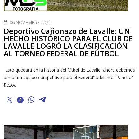
06 NOVIEMBRE 2021
Deportivo Cañonazo de Lavalle: UN
HECHO HISTÓRICO PARA EL CLUB DE
LAVALLE LOGRÓ LA CLASIFICACIÓN
AL TORNEO FEDERAL DE FÚTBOL
“Esto quedará en la historia del fútbol de Lavalle, ahora debemos
armar un equipo competitivo para el Federal” adelanto “Pancho”
Pezoa