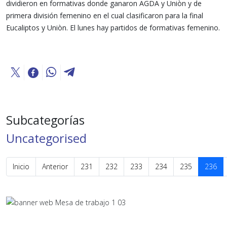
dividieron en formativas donde ganaron AGDA y Uniòn y de
primera división femenino en el cual clasificaron para la final
Eucaliptos y Uniòn. El lunes hay partidos de formativas femenino.
Subcategorías
Uncategorised
Inicio
Anterior
231
232
233
234
235
236