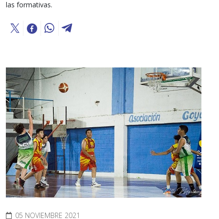
las formativas.
05 NOVIEMBRE 2021