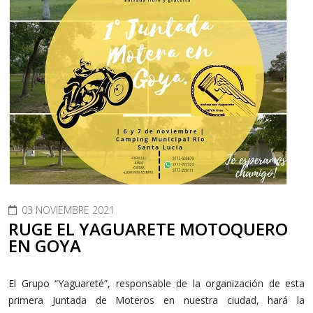
03 NOVIEMBRE 2021
RUGE EL YAGUARETE MOTOQUERO
EN GOYA
El Grupo “Yaguareté”, responsable de la organización de esta
primera Juntada de Moteros en nuestra ciudad, hará la