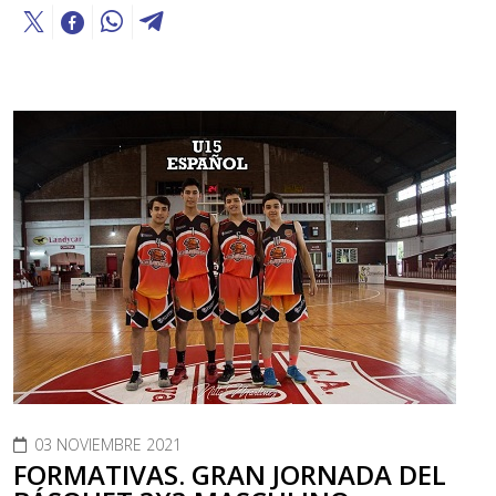
03 NOVIEMBRE 2021
FORMATIVAS. GRAN JORNADA DEL