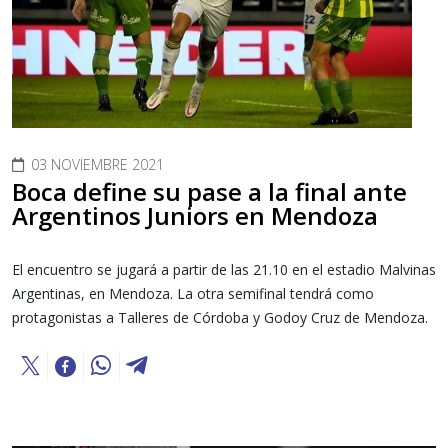
03 NOVIEMBRE 2021
Boca define su pase a la final ante
Argentinos Juniors en Mendoza
El encuentro se jugará a partir de las 21.10 en el estadio Malvinas
Argentinas, en Mendoza. La otra semifinal tendrá como
protagonistas a Talleres de Córdoba y Godoy Cruz de Mendoza.