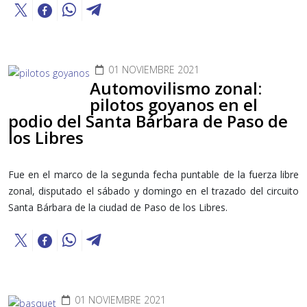
01 NOVIEMBRE 2021
Automovilismo zonal:
pilotos goyanos en el
podio del Santa Bárbara de Paso de
los Libres
Fue en el marco de la segunda fecha puntable de la fuerza libre
zonal, disputado el sábado y domingo en el trazado del circuito
Santa Bárbara de la ciudad de Paso de los Libres.
01 NOVIEMBRE 2021