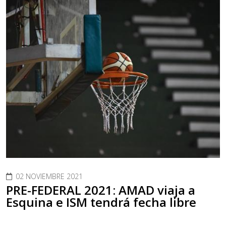
02 NOVIEMBRE 2021
PRE-FEDERAL 2021: AMAD viaja a
Esquina e ISM tendrá fecha libre