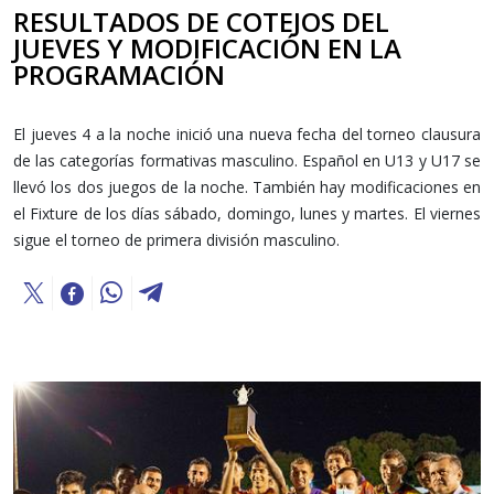
RESULTADOS DE COTEJOS DEL
JUEVES Y MODIFICACIÓN EN LA
PROGRAMACIÓN
El jueves 4 a la noche inició una nueva fecha del torneo clausura
de las categorías formativas masculino. Español en U13 y U17 se
llevó los dos juegos de la noche. También hay modificaciones en
el Fixture de los días sábado, domingo, lunes y martes. El viernes
sigue el torneo de primera división masculino.