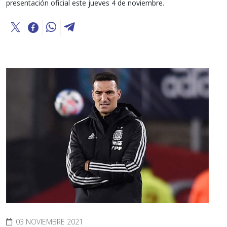
presentación oficial este jueves 4 de noviembre.
03 NOVIEMBRE 2021