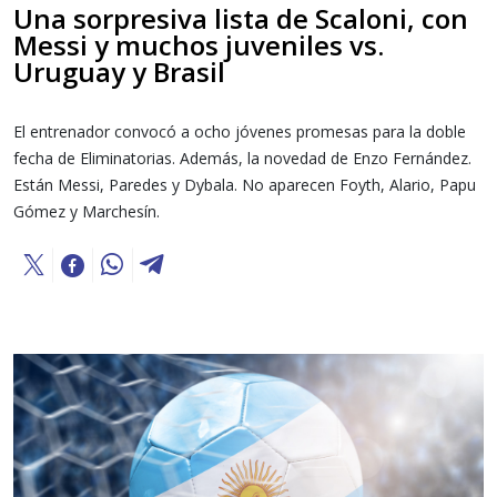
Una sorpresiva lista de Scaloni, con
Messi y muchos juveniles vs.
Uruguay y Brasil
El entrenador convocó a ocho jóvenes promesas para la doble
fecha de Eliminatorias. Además, la novedad de Enzo Fernández.
Están Messi, Paredes y Dybala. No aparecen Foyth, Alario, Papu
Gómez y Marchesín.