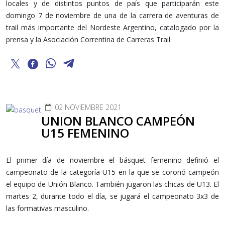
locales y de distintos puntos de país que participarán este
domingo 7 de noviembre de una de la carrera de aventuras de
trail más importante del Nordeste Argentino, catalogado por la
prensa y la Asociación Correntina de Carreras Trail
02 NOVIEMBRE 2021
UNION BLANCO CAMPEÓN
U15 FEMENINO
El primer día de noviembre el básquet femenino definió el
campeonato de la categoría U15 en la que se coronó campeón
el equipo de Unión Blanco. También jugaron las chicas de U13. El
martes 2, durante todo el día, se jugará el campeonato 3x3 de
las formativas masculino.