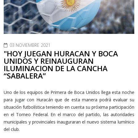
03 NOVIEMBRE 2021
"HOY JUEGAN HURACAN Y BOCA
UNIDOS Y REINAUGURAN
ILUMINACION DE LA CANCHA
“SABALERA”
Uno de los equipos de Primera de Boca Unidos llega esta noche
para jugar con Huracán que de esta manera podrá evaluar su
situación futbolística teniendo en cuenta su próxima participación
en el Torneo Federal. En el marco del partido, las autoridades
municipales y provinciales inauguraran el nuevo sistema lumínico
del club.