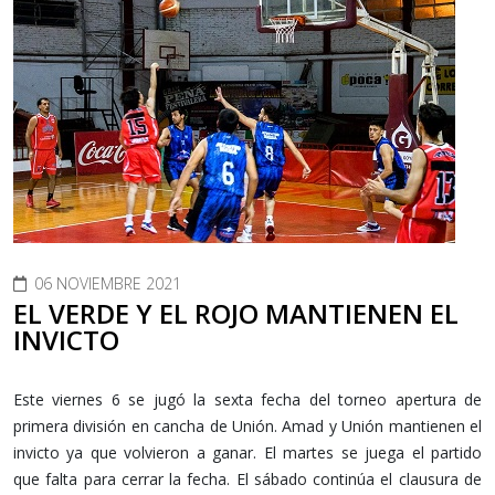
06 NOVIEMBRE 2021
EL VERDE Y EL ROJO MANTIENEN EL
INVICTO
Este viernes 6 se jugó la sexta fecha del torneo apertura de
primera división en cancha de Unión. Amad y Unión mantienen el
invicto ya que volvieron a ganar. El martes se juega el partido
que falta para cerrar la fecha. El sábado continúa el clausura de