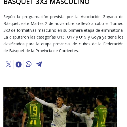
BÁSQUET 3X3 MASCULINO
Según la programación prevista por la Asociación Goyana de
Básquet, este Martes 2 de noviembre se llevó a cabo el Torneo
3x3 de formativas masculino en su primera etapa de eliminatoria.
La disputaron las categorías U15, U17 y U19 y Goya ya tiene los
clasificados para la etapa provincial de clubes de la Federación
de Básquet de la Provincia de Corrientes.